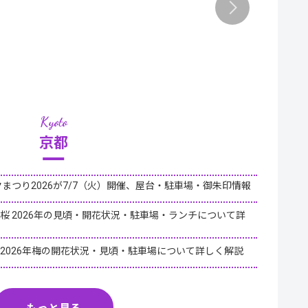
京都
夕まつり2026が7/7（火）開催、屋台・駐車場・御朱印情報
桜 2026年の見頃・開花状況・駐車場・ランチについて詳
2026年梅の開花状況・見頃・駐車場について詳しく解説