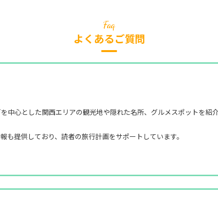
よくあるご質問
？
戸を中心とした関西エリアの観光地や隠れた名所、グルメスポットを紹
情報も提供しており、読者の旅行計画をサポートしています。