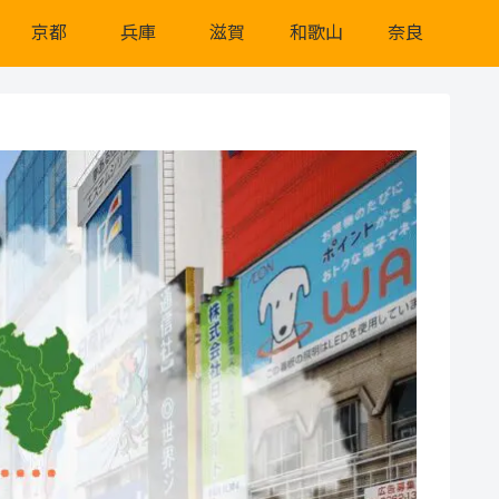
京都
兵庫
滋賀
和歌山
奈良