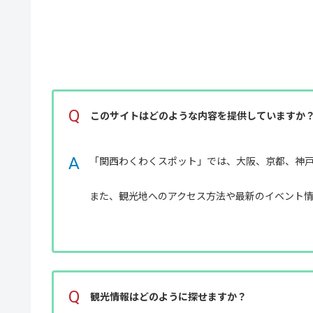
Q
このサイトはどのような内容を提供していますか
A
「関西わくわくスポット」では、大阪、京都、神
また、観光地へのアクセス方法や最新のイベント
Q
観光情報はどのように探せますか？