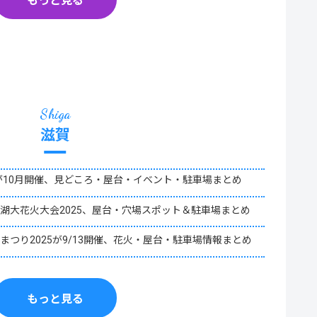
もっと見る
滋賀
5が10月開催、見どころ・屋台・イベント・駐車場まとめ
湖大花火大会2025、屋台・穴場スポット＆駐車場まとめ
まつり2025が9/13開催、花火・屋台・駐車場情報まとめ
もっと見る