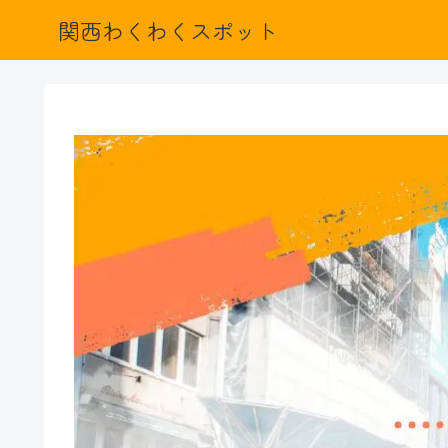
関西わくわくスポット