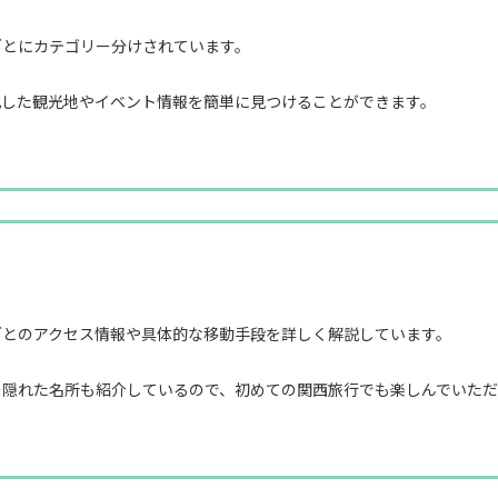
ごとにカテゴリー分けされています。
化した観光地やイベント情報を簡単に見つけることができます。
ごとのアクセス情報や具体的な移動手段を詳しく解説しています。
の隠れた名所も紹介しているので、初めての関西旅行でも楽しんでいただ