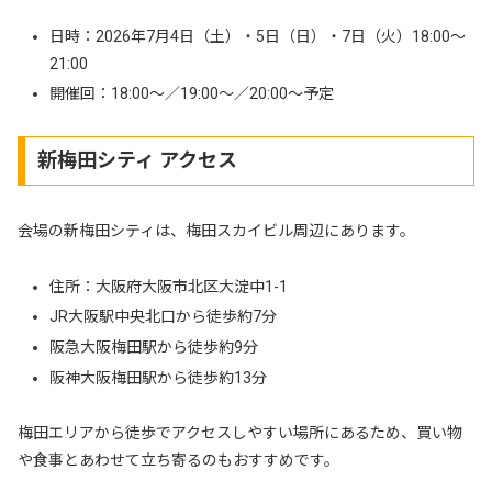
日時：2026年7月4日（土）・5日（日）・7日（火）18:00〜
21:00
開催回：18:00〜／19:00〜／20:00〜予定
新梅田シティ アクセス
会場の新梅田シティは、梅田スカイビル周辺にあります。
住所：大阪府大阪市北区大淀中1-1
JR大阪駅中央北口から徒歩約7分
阪急大阪梅田駅から徒歩約9分
阪神大阪梅田駅から徒歩約13分
梅田エリアから徒歩でアクセスしやすい場所にあるため、買い物
や食事とあわせて立ち寄るのもおすすめです。