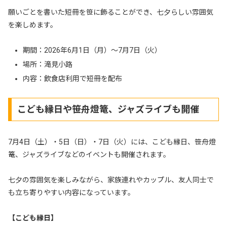
願いごとを書いた短冊を笹に飾ることができ、七夕らしい雰囲気
を楽しめます。
期間：2026年6月1日（月）〜7月7日（火）
場所：滝見小路
内容：飲食店利用で短冊を配布
こども縁日や笹舟燈篭、ジャズライブも開催
7月4日（土）・5日（日）・7日（火）には、こども縁日、笹舟燈
篭、ジャズライブなどのイベントも開催されます。
七夕の雰囲気を楽しみながら、家族連れやカップル、友人同士で
も立ち寄りやすい内容になっています。
【こども縁日】