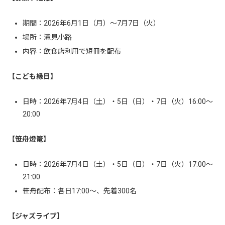
期間：2026年6月1日（月）〜7月7日（火）
場所：滝見小路
内容：飲食店利用で短冊を配布
【こども縁日】
日時：2026年7月4日（土）・5日（日）・7日（火）16:00〜
20:00
【笹舟燈篭】
日時：2026年7月4日（土）・5日（日）・7日（火）17:00〜
21:00
笹舟配布：各日17:00〜、先着300名
【ジャズライブ】