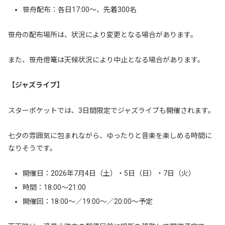
笹舟配布：各日17:00〜、先着300名
笹舟の配布場所は、状況により変更となる場合があります。
また、笹舟燈篭は天候状況により中止となる場合があります。
【ジャズライブ】
スターポケットでは、3日間限定でジャズライブも開催されます。
七夕の雰囲気に包まれながら、ゆったりと音楽を楽しめる時間に
なりそうです。
開催日：2026年7月4日（土）・5日（日）・7日（火）
時間：18:00〜21:00
開催回：18:00〜／19:00〜／20:00〜予定