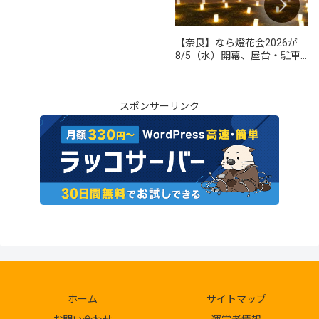
【奈良】なら燈花会2026が
8/5（水）開幕、屋台・駐車
場・交通規制・アクセスまと
め
スポンサーリンク
ホーム
サイトマップ