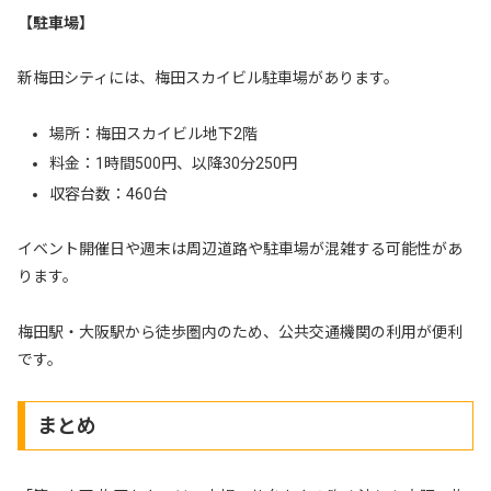
【駐車場】
新梅田シティには、梅田スカイビル駐車場があります。
場所：梅田スカイビル地下2階
料金：1時間500円、以降30分250円
収容台数：460台
イベント開催日や週末は周辺道路や駐車場が混雑する可能性があ
ります。
梅田駅・大阪駅から徒歩圏内のため、公共交通機関の利用が便利
です。
まとめ