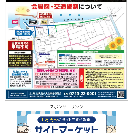
スポンサーリンク