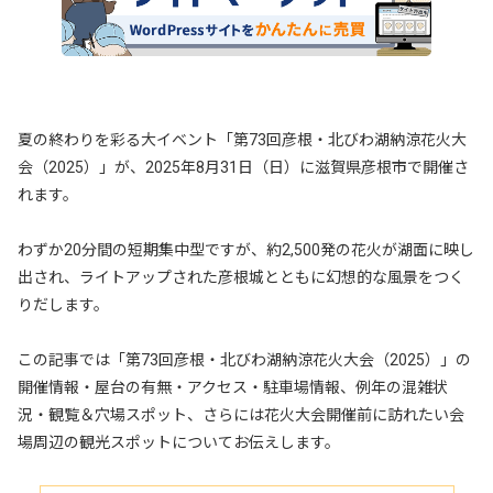
夏の終わりを彩る大イベント「第73回彦根・北びわ湖納涼花火大
会（2025）」が、2025年8月31日（日）に滋賀県彦根市で開催さ
れます。
わずか20分間の短期集中型ですが、約2,500発の花火が湖面に映し
出され、ライトアップされた彦根城とともに幻想的な風景をつく
りだします。
この記事では「第73回彦根・北びわ湖納涼花火大会（2025）」の
開催情報・屋台の有無・アクセス・駐車場情報、例年の混雑状
況・観覧＆穴場スポット、さらには花火大会開催前に訪れたい会
場周辺の観光スポットについてお伝えします。