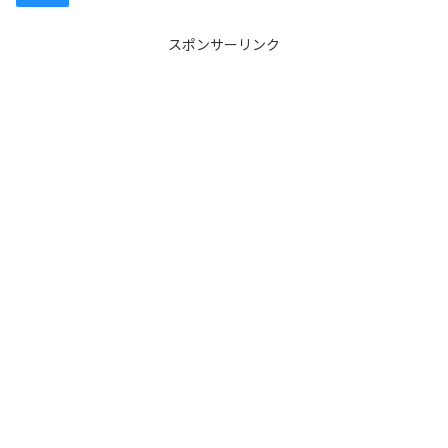
スポンサーリンク