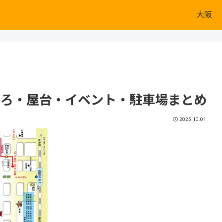
大阪
どころ・屋台・イベント・駐車場まとめ
2025.10.01