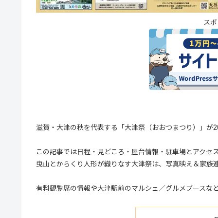
スポ
滋賀・大津の秋を代表する「大津祭（おおつまつり）」が2
この記事では日程・見どころ・屋台情報・駐車場とアクセス
曳山とからくり人形が織りなす大津祭は、写真映え＆家族
有料観覧席の情報や大津駅前のマルシェ／グルメブースな