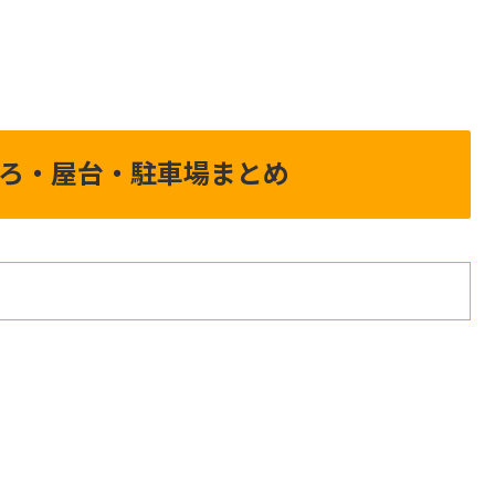
どころ・屋台・駐車場まとめ