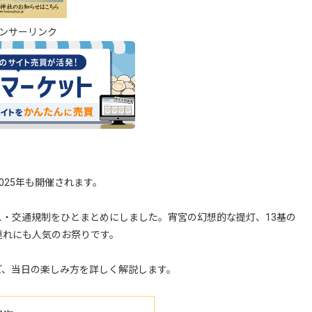
ンサーリンク
025年も開催されます。
・交通規制をひとまとめにしました。宵宮の幻想的な提灯、13基の
連れにも人気のお祭りです。
ど、当日の楽しみ方を詳しく解説します。