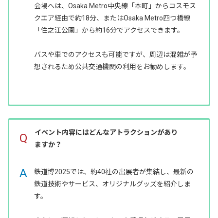
会場へは、Osaka Metro中央線「本町」からコスモス
クエア経由で約18分、またはOsaka Metro四つ橋線
「住之江公園」から約16分でアクセスできます。
バスや車でのアクセスも可能ですが、周辺は混雑が予
想されるため公共交通機関の利用をお勧めします。
イベント内容にはどんなアトラクションがあり
Q
ますか？
A
鉄道博2025では、約40社の出展者が集結し、最新の
鉄道技術やサービス、オリジナルグッズを紹介しま
す。