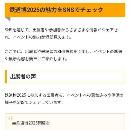
鉄道博2025の魅力をSNSでチェック
SNSを通じて、出展者や参加者からさまざまな情報がシェアさ
れ、イベントの魅力が垣間見えます。
ここでは、出展者や来場者のSNS投稿を引用し、イベントの準備
や展示内容を簡単にご紹介します。
出展者の声
鉄道博2025に参加する出展者も、イベントへの意気込みや準備の
様子をSNSでシェアしています。
🚝鉄道博2025開幕🌸