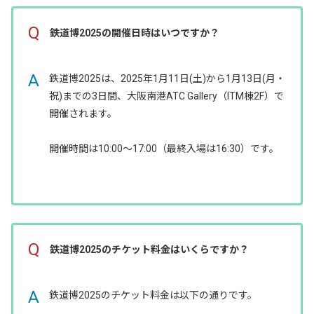
Q
鉄道博2025の開催日時はいつですか？
A
鉄道博2025は、2025年1月11日(土)から1月13日(月・
祝)までの3日間、大阪南港ATC Gallery（ITM棟2F）で
開催されます。
開催時間は10:00〜17:00（最終入場は16:30）です。
Q
鉄道博2025のチケット料金はいくらですか？
A
鉄道博2025のチケット料金は以下の通りです。