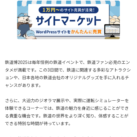
鉄道博2025は毎年恒例の鉄道イベントで、鉄道ファン必見のエン
タメが満載です。この3日間で、鉄道に関連する多彩なアトラクシ
ョンや、日本各地の鉄道会社のオリジナルグッズを手に入れるチ
ャンスがあります。
さらに、大迫力のジオラマ展示や、実際に運転シミュレーターを
体験できるコーナーでは、鉄道の魅力を身近に感じることができ
る貴重な機会です。鉄道の世界をより深く知り、体感することが
できる特別な時間が待っています。