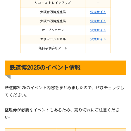
リユース トレイングッズ
ー
大阪府万博推進局
公式サイト
大阪市万博推進局
公式サイト
オープンハウス
公式サイト
カザマランドセル
公式サイト
無料子供手形アート
ー
鉄道博2025のイベント情報
鉄道博2025のイベント内容をまとめましたので、ぜひチェックし
てください。
整理券が必要なイベントもあるため、売り切れにご注意くださ
い。