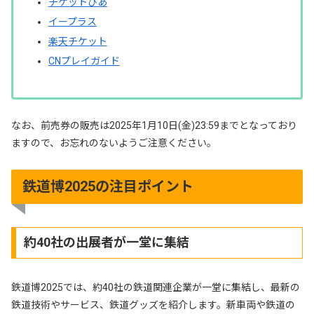
チケットぴあ
イープラス
楽天チケット
CNプレイガイド
なお、前売券の販売は2025年1月10日(金)23:59までとなっており
ますので、お忘れのないようご注意ください。
鉄道博2025の注目ポイント
約40社の出展者が一堂に集結
鉄道博2025では、約40社の鉄道関連企業が一堂に集結し、最新の
鉄道技術やサービス、鉄道グッズを紹介します。新車両や鉄道の