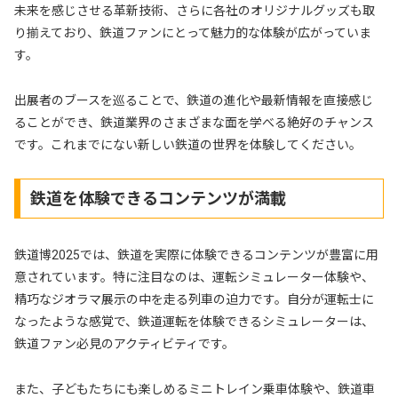
未来を感じさせる革新技術、さらに各社のオリジナルグッズも取
り揃えており、鉄道ファンにとって魅力的な体験が広がっていま
す。
出展者のブースを巡ることで、鉄道の進化や最新情報を直接感じ
ることができ、鉄道業界のさまざまな面を学べる絶好のチャンス
です。これまでにない新しい鉄道の世界を体験してください。
鉄道を体験できるコンテンツが満載
鉄道博2025では、鉄道を実際に体験できるコンテンツが豊富に用
意されています。特に注目なのは、運転シミュレーター体験や、
精巧なジオラマ展示の中を走る列車の迫力です。自分が運転士に
なったような感覚で、鉄道運転を体験できるシミュレーターは、
鉄道ファン必見のアクティビティです。
また、子どもたちにも楽しめるミニトレイン乗車体験や、鉄道車