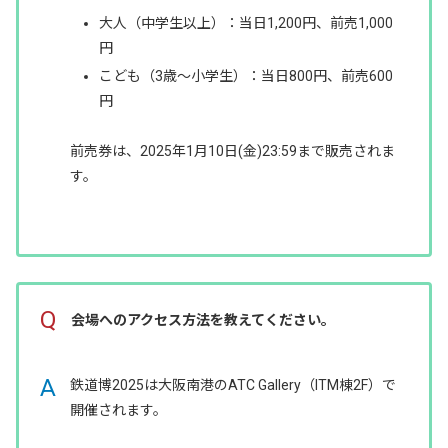
大人（中学生以上）：当日1,200円、前売1,000
円
こども（3歳～小学生）：当日800円、前売600
円
前売券は、2025年1月10日(金)23:59まで販売されま
す。
Q
会場へのアクセス方法を教えてください。
A
鉄道博2025は大阪南港のATC Gallery（ITM棟2F）で
開催されます。