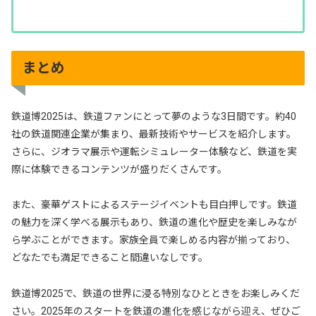
まとめ
鉄道博2025は、鉄道ファンにとって夢のような3日間です。約40
社の鉄道関連企業が集まり、最新技術やサービスを紹介します。
さらに、ジオラマ展示や運転シミュレーター体験など、鉄道を実
際に体験できるコンテンツが盛りだくさんです。
また、豪華ゲストによるステージイベントも目白押しです。鉄道
の魅力を深く学べる展示もあり、鉄道の進化や歴史を楽しみなが
ら学ぶことができます。家族全員で楽しめる内容が揃っており、
どなたでも満足できること間違いなしです。
鉄道博2025で、鉄道の世界に浸る特別なひとときをお楽しみくだ
さい。2025年のスタートを鉄道の進化を感じながら迎え、ぜひご