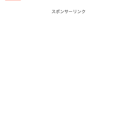
スポンサーリンク